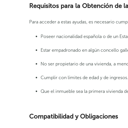
Requisitos para la Obtención de l
Para acceder a estas ayudas, es necesario cumpli
Poseer nacionalidad española o de un Est
Estar empadronado en algún concello gall
No ser propietario de una vivienda, a men
Cumplir con límites de edad y de ingresos
Que el inmueble sea la primera vivienda del
Compatibilidad y Obligaciones