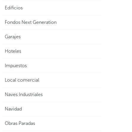
Edificios
Fondos Next Generation
Garajes
Hoteles
Impuestos
Local comercial
Naves Industriales
Navidad
Obras Paradas