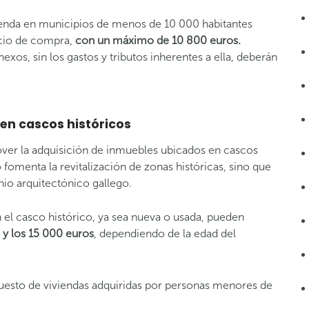
ienda en municipios de menos de 10 000 habitantes
ecio de compra,
con un máximo de 10 800 euros.
nexos, sin los gastos y tributos inherentes a ella, deberán
 en cascos históricos
ver la adquisición de inmuebles ubicados en cascos
fomenta la revitalización de zonas históricas, sino que
io arquitectónico gallego.
el casco histórico, ya sea nueva o usada, pueden
 y los 15 000 euros
, dependiendo de la edad del
puesto de viviendas adquiridas por personas menores de