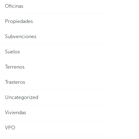
Oficinas
Propiedades
Subvenciones
Suelos
Terrenos
Trasteros
Uncategorized
Viviendas
VPO