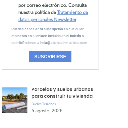
por correo electrónico. Consulta
nuestra política de
Tratamiento de
datos personales Newsletter
.
Puedes cancelar tu suscripción en cualquier
momento en el enlace incluido en el boletín o
escribiéndonos a hola@abancainmuebles.com
SUSCRIBIRSE
Parcelas y suelos urbanos
para construir tu vivienda
Suelos
Terrenos
6 agosto, 2026