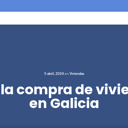
5 abril, 2024
en
Viviendas
la compra de vivi
en Galicia