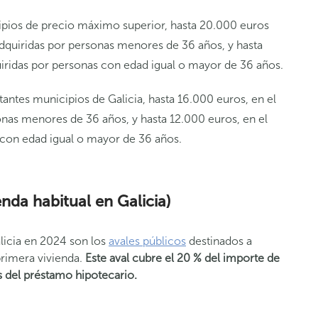
ipios de precio máximo superior, hasta 20.000 euros
adquiridas por personas menores de 36 años, y hasta
uiridas por personas con edad igual o mayor de 36 años.
tantes municipios de Galicia, hasta 16.000 euros, en el
onas menores de 36 años, y hasta 12.000 euros, en el
 con edad igual o mayor de 36 años.
enda habitual en Galicia)
licia en 2024 son los
avales públicos
destinados a
rimera vivienda.
Este aval cubre el 20 % del importe de
s del préstamo hipotecario.