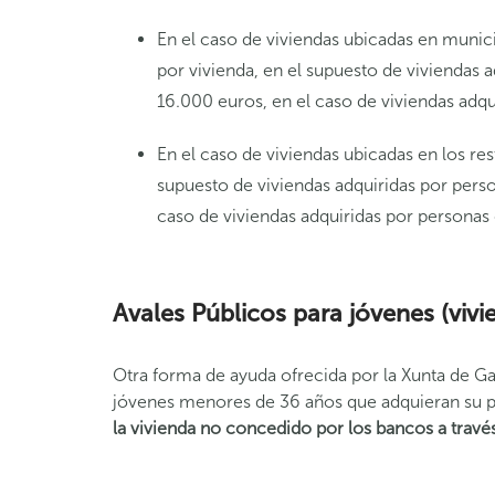
En el caso de viviendas ubicadas en munic
por vivienda, en el supuesto de viviendas 
16.000 euros, en el caso de viviendas adq
En el caso de viviendas ubicadas en los res
supuesto de viviendas adquiridas por pers
caso de viviendas adquiridas por personas
Avales Públicos para jóvenes
(vivi
Otra forma de ayuda ofrecida por la Xunta de Ga
jóvenes menores de 36 años que adquieran su p
la vivienda no concedido por los bancos a travé