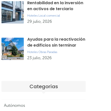
Rentabilidad en la inversión
en activos de terciario
Hoteles
Local comercial
29 julio, 2026
Ayudas para la reactivación
de edificios sin terminar
Hoteles
Obras Paradas
23 julio, 2026
Categorías
Autónomos