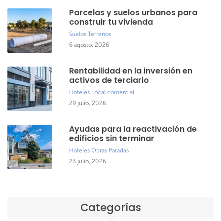
Parcelas y suelos urbanos para
construir tu vivienda
Suelos
Terrenos
6 agosto, 2026
Rentabilidad en la inversión en
activos de terciario
Hoteles
Local comercial
29 julio, 2026
Ayudas para la reactivación de
edificios sin terminar
Hoteles
Obras Paradas
23 julio, 2026
Categorías