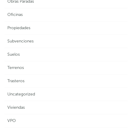
Obras Paradas
Oficinas
Propiedades
Subvenciones
Suelos
Terrenos
Trasteros
Uncategorized
Viviendas
VPO