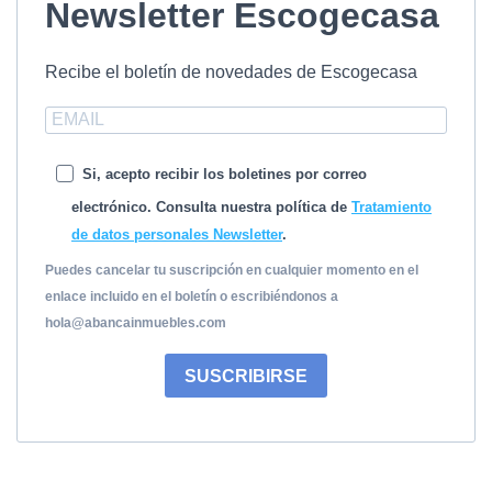
Newsletter Escogecasa
Recibe el boletín de novedades de Escogecasa
Si, acepto recibir los boletines por correo
electrónico. Consulta nuestra política de
Tratamiento
de datos personales Newsletter
.
Puedes cancelar tu suscripción en cualquier momento en el
enlace incluido en el boletín o escribiéndonos a
hola@abancainmuebles.com
SUSCRIBIRSE