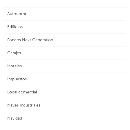
Autónomos
Edificios
Fondos Next Generation
Garajes
Hoteles
Impuestos
Local comercial
Naves Industriales
Navidad