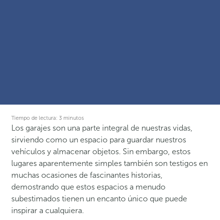
Tiempo de lectura:
3
minutos
Los garajes son una parte integral de nuestras vidas,
sirviendo como un espacio para guardar nuestros
vehículos y almacenar objetos. Sin embargo, estos
lugares aparentemente simples también son testigos en
muchas ocasiones de fascinantes historias,
demostrando que estos espacios a menudo
subestimados tienen un encanto único que puede
inspirar a cualquiera.