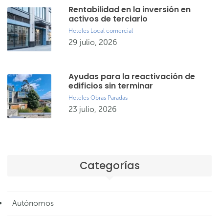
Rentabilidad en la inversión en
activos de terciario
Hoteles
Local comercial
29 julio, 2026
Ayudas para la reactivación de
edificios sin terminar
Hoteles
Obras Paradas
23 julio, 2026
Categorías
Autónomos