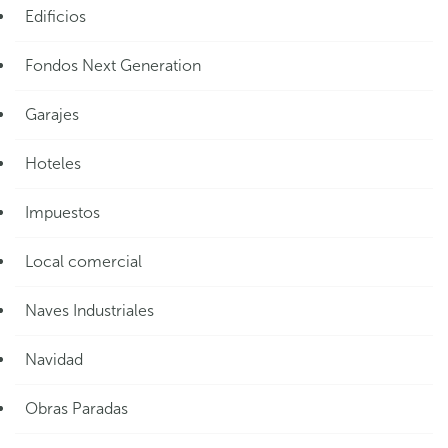
Edificios
Fondos Next Generation
Garajes
Hoteles
Impuestos
Local comercial
Naves Industriales
Navidad
Obras Paradas