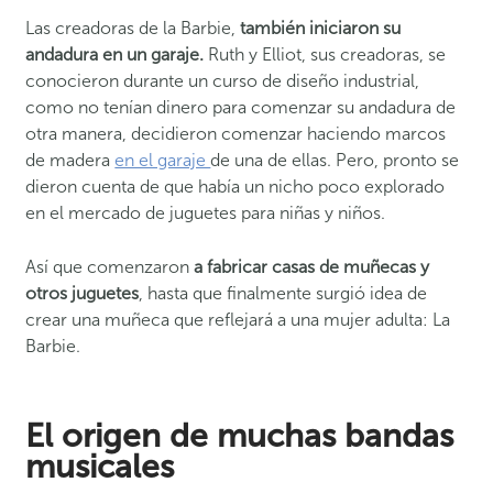
Las creadoras de la Barbie,
también iniciaron su
andadura en un garaje.
Ruth y Elliot, sus creadoras, se
conocieron durante un curso de diseño industrial,
como no tenían dinero para comenzar su andadura de
otra manera, decidieron comenzar haciendo marcos
de madera
en el garaje
de una de ellas. Pero, pronto se
dieron cuenta de que había un nicho poco explorado
en el mercado de juguetes para niñas y niños.
Así que comenzaron
a fabricar casas de muñecas y
otros juguetes
, hasta que finalmente surgió idea de
crear una muñeca que reflejará a una mujer adulta: La
Barbie.
El origen de muchas bandas
musicales