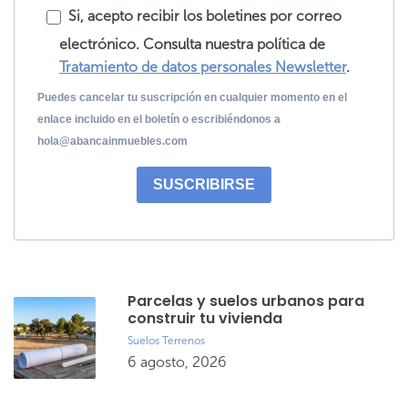
Si, acepto recibir los boletines por correo
electrónico. Consulta nuestra política de
Tratamiento de datos personales Newsletter
.
Puedes cancelar tu suscripción en cualquier momento en el
enlace incluido en el boletín o escribiéndonos a
hola@abancainmuebles.com
SUSCRIBIRSE
Parcelas y suelos urbanos para
construir tu vivienda
Suelos
Terrenos
6 agosto, 2026