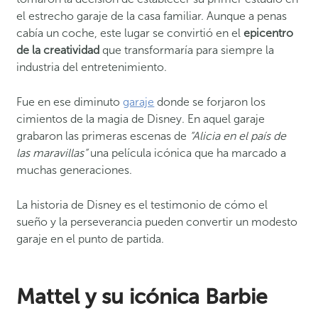
el estrecho garaje de la casa familiar. Aunque a penas
cabía un coche, este lugar se convirtió en el
epicentro
de la creatividad
que transformaría para siempre la
industria del entretenimiento.
Fue en ese diminuto
garaje
donde se forjaron los
cimientos de la magia de Disney. En aquel garaje
grabaron las primeras escenas de
“Alicia en el país de
las maravillas”
una película icónica que ha marcado a
muchas generaciones.
La historia de Disney es el testimonio de cómo el
sueño y la perseverancia pueden convertir un modesto
garaje en el punto de partida.
Mattel y su icónica Barbie