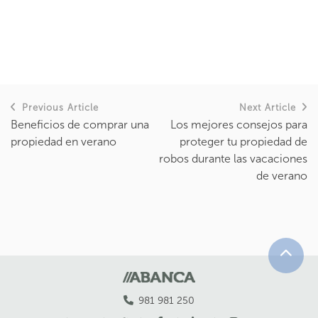
Previous Article
Next Article
Beneficios de comprar una
Los mejores consejos para
propiedad en verano
proteger tu propiedad de
robos durante las vacaciones
de verano
981 981 250