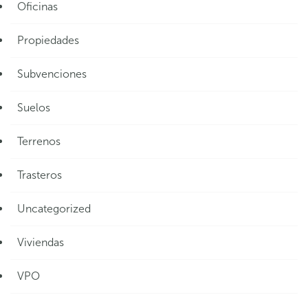
Oficinas
Propiedades
Subvenciones
Suelos
Terrenos
Trasteros
Uncategorized
Viviendas
VPO