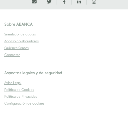
Sobre ABANCA
Simulador de cuotas
Acceso colaboradores
Quiénes Somos
Contactar
Aspectos legales y de seguridad
Aviso Legal
Política de Cookies
Política de Privacidad
Configuración de cookies