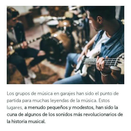
Los grupos de música en garajes han sido el punto de
partida para muchas leyendas de la música. Estos
lugares,
a menudo pequeños y modestos, han sido la
cuna de algunos de los sonidos más revolucionarios de
la historia musical.