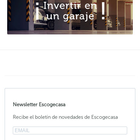
Newsletter Escogecasa
Recibe el boletín de novedades de Escogecasa