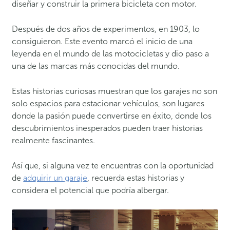
diseñar y construir la primera bicicleta con motor.
Después de dos años de experimentos, en 1903, lo
consiguieron. Este evento marcó el inicio de una
leyenda en el mundo de las motocicletas y dio paso a
una de las marcas más conocidas del mundo.
Estas historias curiosas muestran que los garajes no son
solo espacios para estacionar vehículos, son lugares
donde la pasión puede convertirse en éxito, donde los
descubrimientos inesperados pueden traer historias
realmente fascinantes.
Así que, si alguna vez te encuentras con la oportunidad
de
adquirir un garaje
, recuerda estas historias y
considera el potencial que podría albergar.