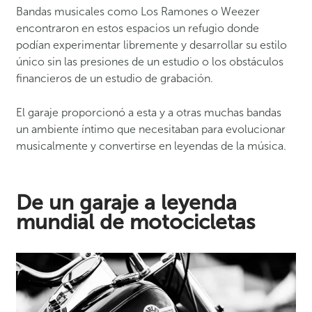
Bandas musicales como Los Ramones o Weezer
encontraron en estos espacios un refugio donde
podían experimentar libremente y desarrollar su estilo
único sin las presiones de un estudio o los obstáculos
financieros de un estudio de grabación.
El garaje proporcionó a esta y a otras muchas bandas
un ambiente íntimo que necesitaban para evolucionar
musicalmente y convertirse en leyendas de la música.
De un garaje a leyenda
mundial de motocicletas