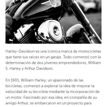
Harley-Davidson es una icónica marca de motocicletas
que tiene sus raíces en un garaje. Todo comenzó con la
determinación de dos jóvenes emprendedores, William
S. Harley y Arthur Davidson.
En 1901, William Harley, un apasionado de las
bicicletas, comenzó a explorar la idea de mejorar la
velocidad de su bicicleta mediante la incorporación de
un motor. Fascinado por esa idea, en compañía de su
amigo Arthur, se embarcaron en un proyecto para